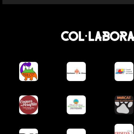
Col·labor