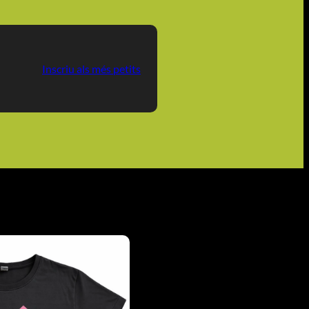
Inscriu als més petits