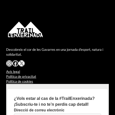
Descobreix el cor de les Gavarres en una jornada d’esport, natura i
solidaritat.
Instagram
Facebook
X
Avís legal
Política de privacitat
Política de cookies